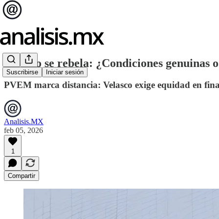
Velasco se rebela: ¿Condiciones genuinas o
Suscribirse
Iniciar sesión
PVEM marca distancia: Velasco exige equidad en fina
Analisis.MX
feb 05, 2026
1
Compartir