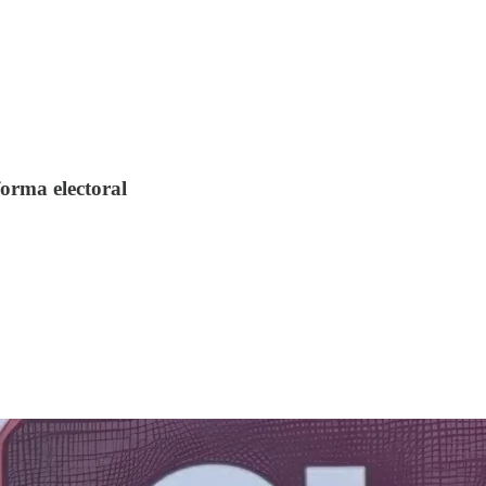
orma electoral