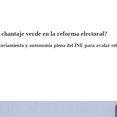
 chantaje verde en la reforma electoral?
nciamiento y autonomía plena del INE para avalar ref