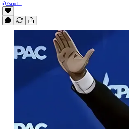
Escucha