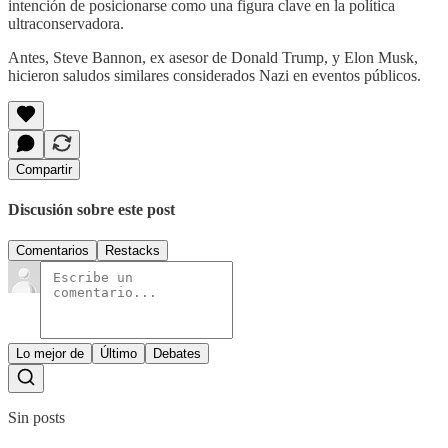
intención de posicionarse como una figura clave en la política
ultraconservadora.
Antes, Steve Bannon, ex asesor de Donald Trump, y Elon Musk,
hicieron saludos similares considerados Nazi en eventos públicos.
Compartir
Discusión sobre este post
Comentarios
Restacks
Lo mejor de
Último
Debates
Sin posts