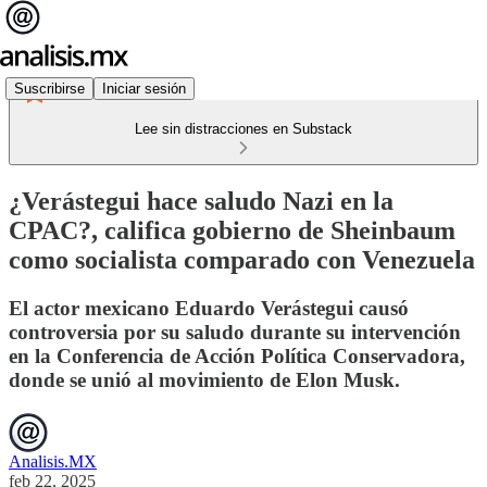
Suscribirse
Iniciar sesión
Lee sin distracciones en Substack
¿Verástegui hace saludo Nazi en la
CPAC?, califica gobierno de Sheinbaum
como socialista comparado con Venezuela
El actor mexicano Eduardo Verástegui causó
controversia por su saludo durante su intervención
en la Conferencia de Acción Política Conservadora,
donde se unió al movimiento de Elon Musk.
Analisis.MX
feb 22, 2025