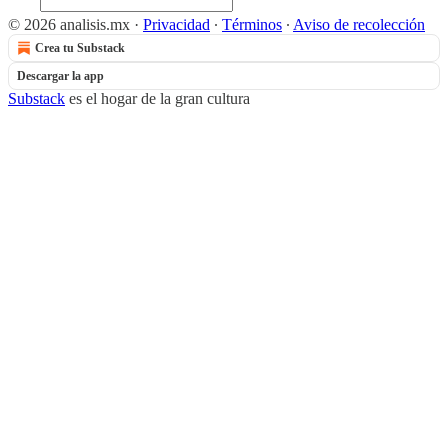
© 2026 analisis.mx
·
Privacidad
∙
Términos
∙
Aviso de recolección
Crea tu Substack
Descargar la app
Substack
es el hogar de la gran cultura