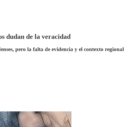
s dudan de la veracidad
ses, pero la falta de evidencia y el contexto regional