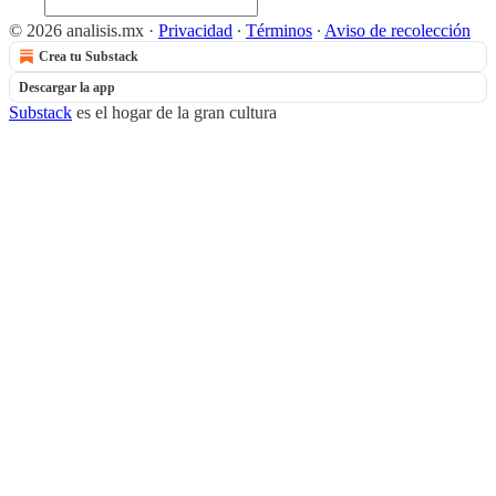
© 2026 analisis.mx
·
Privacidad
∙
Términos
∙
Aviso de recolección
Crea tu Substack
Descargar la app
Substack
es el hogar de la gran cultura