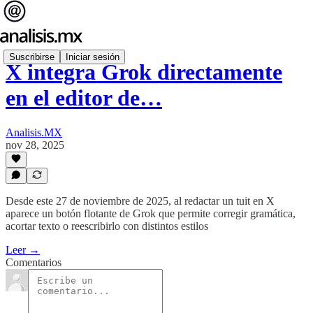
Suscribirse
Iniciar sesión
X integra Grok directamente
en el editor de…
Analisis.MX
nov 28, 2025
Desde este 27 de noviembre de 2025, al redactar un tuit en X
aparece un botón flotante de Grok que permite corregir gramática,
acortar texto o reescribirlo con distintos estilos
Leer →
Comentarios