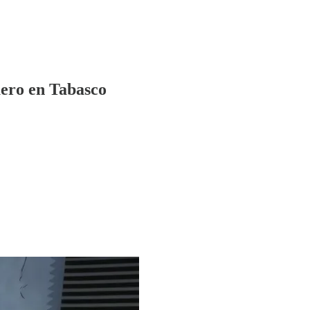
uero en Tabasco