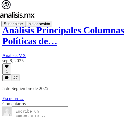
Suscribirse
Iniciar sesión
Análisis Principales Columnas
Políticas de…
Analisis.MX
sep 8, 2025
1
5 de Septiembre de 2025
Escucha →
Comentarios