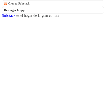
Crea tu Substack
Descargar la app
Substack
es el hogar de la gran cultura