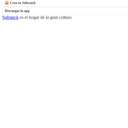
Crea tu Substack
Descargar la app
Substack
es el hogar de la gran cultura