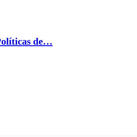
Políticas de…