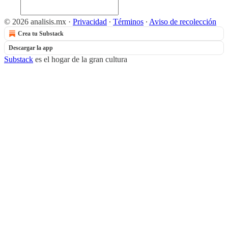
© 2026 analisis.mx
·
Privacidad
∙
Términos
∙
Aviso de recolección
Crea tu Substack
Descargar la app
Substack
es el hogar de la gran cultura