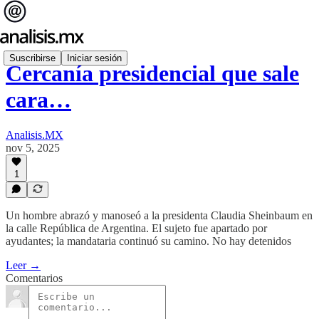
Suscribirse
Iniciar sesión
Cercanía presidencial que sale
cara…
Analisis.MX
nov 5, 2025
1
Un hombre abrazó y manoseó a la presidenta Claudia Sheinbaum en
la calle República de Argentina. El sujeto fue apartado por
ayudantes; la mandataria continuó su camino. No hay detenidos
Leer →
Comentarios