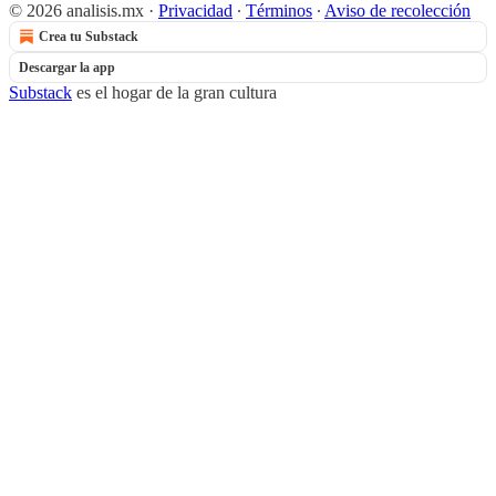
© 2026 analisis.mx
·
Privacidad
∙
Términos
∙
Aviso de recolección
Crea tu Substack
Descargar la app
Substack
es el hogar de la gran cultura