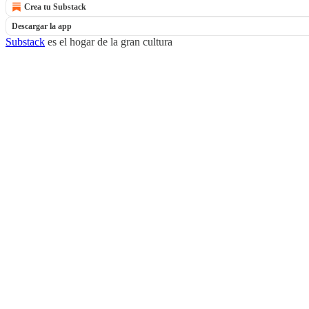
Crea tu Substack
Descargar la app
Substack
es el hogar de la gran cultura