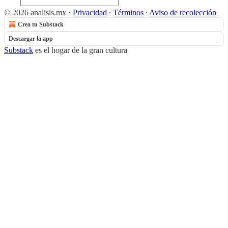
© 2026 analisis.mx
·
Privacidad
∙
Términos
∙
Aviso de recolección
Crea tu Substack
Descargar la app
Substack
es el hogar de la gran cultura