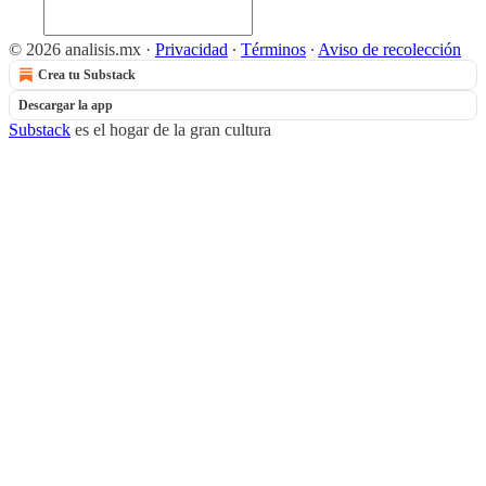
© 2026 analisis.mx
·
Privacidad
∙
Términos
∙
Aviso de recolección
Crea tu Substack
Descargar la app
Substack
es el hogar de la gran cultura