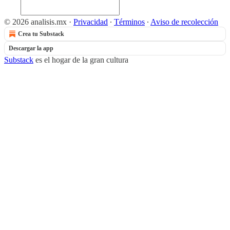
© 2026 analisis.mx
·
Privacidad
∙
Términos
∙
Aviso de recolección
Crea tu Substack
Descargar la app
Substack
es el hogar de la gran cultura