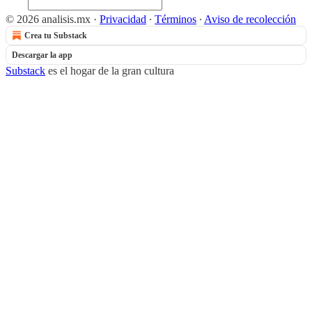
© 2026 analisis.mx
·
Privacidad
∙
Términos
∙
Aviso de recolección
Crea tu Substack
Descargar la app
Substack
es el hogar de la gran cultura