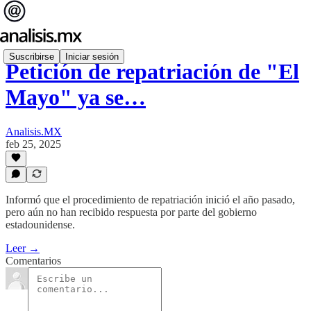
Suscribirse
Iniciar sesión
Petición de repatriación de "El
Mayo" ya se…
Analisis.MX
feb 25, 2025
Informó que el procedimiento de repatriación inició el año pasado,
pero aún no han recibido respuesta por parte del gobierno
estadounidense.
Leer →
Comentarios