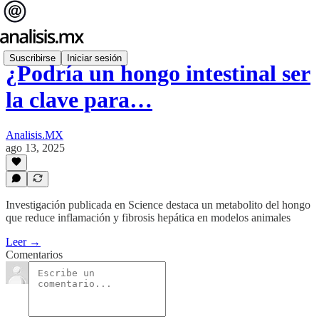
Suscribirse
Iniciar sesión
¿Podría un hongo intestinal ser
la clave para…
Analisis.MX
ago 13, 2025
Investigación publicada en Science destaca un metabolito del hongo
que reduce inflamación y fibrosis hepática en modelos animales
Leer →
Comentarios