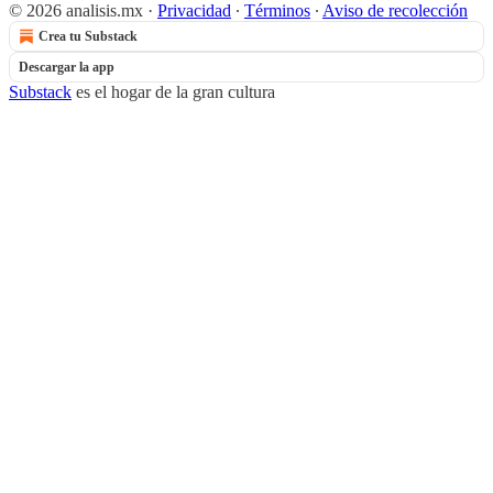
© 2026 analisis.mx
·
Privacidad
∙
Términos
∙
Aviso de recolección
Crea tu Substack
Descargar la app
Substack
es el hogar de la gran cultura