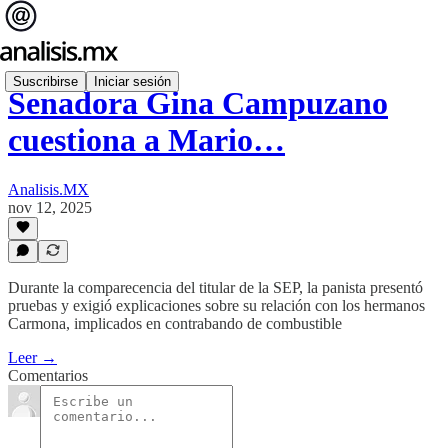
Suscribirse
Iniciar sesión
Senadora Gina Campuzano
cuestiona a Mario…
Analisis.MX
nov 12, 2025
Durante la comparecencia del titular de la SEP, la panista presentó
pruebas y exigió explicaciones sobre su relación con los hermanos
Carmona, implicados en contrabando de combustible
Leer →
Comentarios