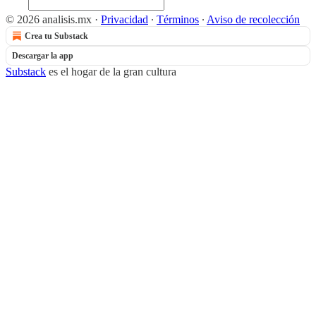
© 2026 analisis.mx
·
Privacidad
∙
Términos
∙
Aviso de recolección
Crea tu Substack
Descargar la app
Substack
es el hogar de la gran cultura