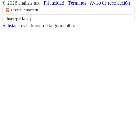
© 2026 analisis.mx
·
Privacidad
∙
Términos
∙
Aviso de recolección
Crea tu Substack
Descargar la app
Substack
es el hogar de la gran cultura