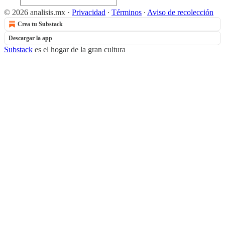
© 2026 analisis.mx
·
Privacidad
∙
Términos
∙
Aviso de recolección
Crea tu Substack
Descargar la app
Substack
es el hogar de la gran cultura