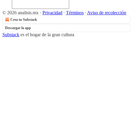
© 2026 analisis.mx
·
Privacidad
∙
Términos
∙
Aviso de recolección
Crea tu Substack
Descargar la app
Substack
es el hogar de la gran cultura