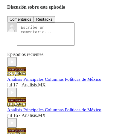
Discusión sobre este episodio
Comentarios
Restacks
Episodios recientes
Análisis Principales Columnas Políticas de México
jul 17
Analisis.MX
•
Análisis Principales Columnas Políticas de México
jul 16
Analisis.MX
•