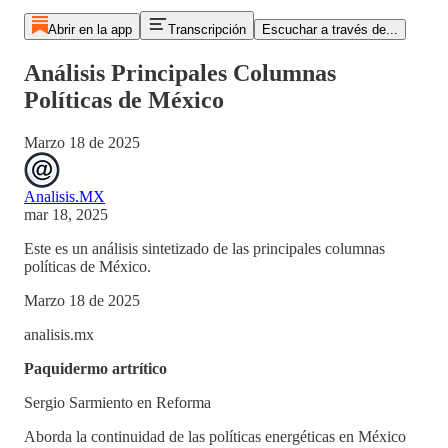
Abrir en la app
Transcripción
Escuchar a través de...
Análisis Principales Columnas
Políticas de México
Marzo 18 de 2025
Analisis.MX
mar 18, 2025
Este es un análisis sintetizado de las principales columnas
políticas de México.
Marzo 18 de 2025
analisis.mx
Paquidermo artrítico
Sergio Sarmiento en Reforma
Aborda la continuidad de las políticas energéticas en México