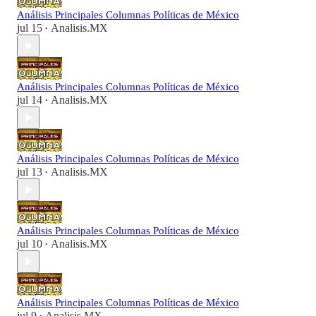
Análisis Principales Columnas Políticas de México
jul 15
Analisis.MX
•
Análisis Principales Columnas Políticas de México
jul 14
Analisis.MX
•
Análisis Principales Columnas Políticas de México
jul 13
Analisis.MX
•
Análisis Principales Columnas Políticas de México
jul 10
Analisis.MX
•
Análisis Principales Columnas Políticas de México
jul 9
Analisis.MX